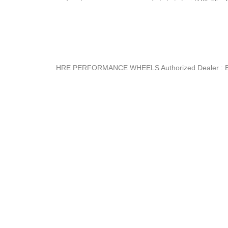
HRE PERFORMANCE WHEELS Authorized Dealer :