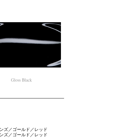
Gloss Black
ンズ／ゴールド／レッド
ンズ／ゴールド／レッド