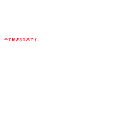
は、全て税抜き価格です。