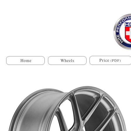
Price
Home
Wheels
(PDF)