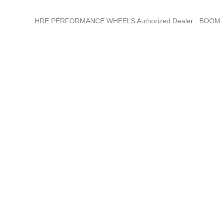
HRE PERFORMANCE WHEELS Authorized Dealer : BOOM